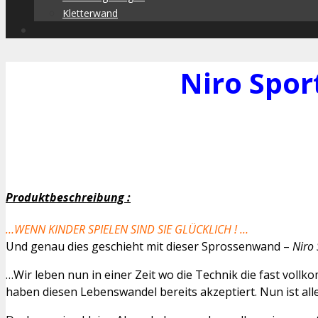
Kletterwand
Niro Spor
Produktbeschreibung :
…WENN KINDER SPIELEN SIND SIE GLÜCKLICH ! …
Und genau dies geschieht mit dieser Sprossenwand –
Niro
…Wir leben nun in einer Zeit wo die Technik die fast v
haben diesen Lebenswandel bereits akzeptiert. Nun ist al