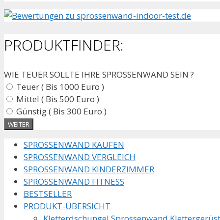
PRODUKTFINDER:
WIE TEUER SOLLTE IHRE SPROSSENWAND SEIN ?
Teuer ( Bis 1000 Euro )
Mittel ( Bis 500 Euro )
Günstig ( Bis 300 Euro )
SPROSSENWAND KAUFEN
SPROSSENWAND VERGLEICH
SPROSSENWAND KINDERZIMMER
SPROSSENWAND FITNESS
BESTSELLER
PRODUKT-ÜBERSICHT
Kletterdschungel Sprossenwand Klettergerüs