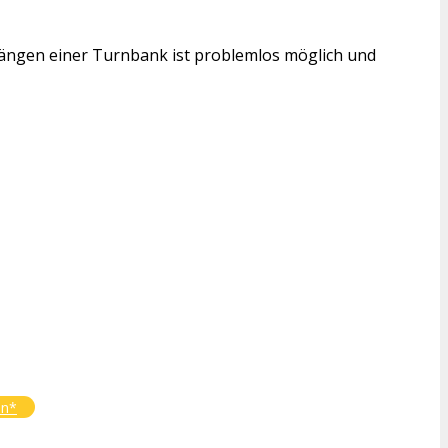
hängen einer Turnbank ist problemlos möglich und
en*