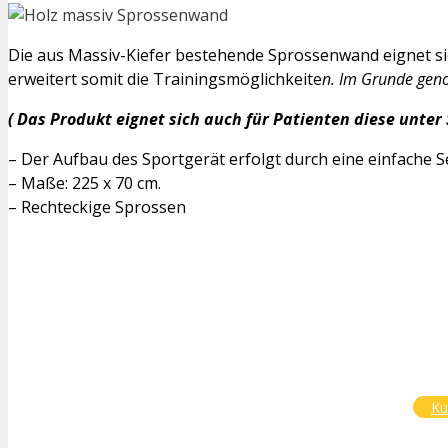
Die aus Massiv-Kiefer bestehende Sprossenwand eignet si
erweitert somit die Trainingsmöglichkeite
n. Im Grunde gen
( Das Produkt eignet sich auch für Patienten diese unter S
– Der Aufbau des Sportgerät erfolgt durch eine einfache 
– Maße: 225 x 70 cm.
– Rechteckige Sprossen
Ku