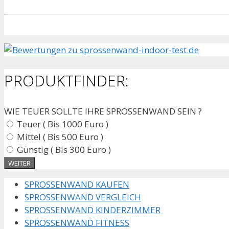
PRODUKTFINDER:
WIE TEUER SOLLTE IHRE SPROSSENWAND SEIN ?
Teuer ( Bis 1000 Euro )
Mittel ( Bis 500 Euro )
Günstig ( Bis 300 Euro )
SPROSSENWAND KAUFEN
SPROSSENWAND VERGLEICH
SPROSSENWAND KINDERZIMMER
SPROSSENWAND FITNESS