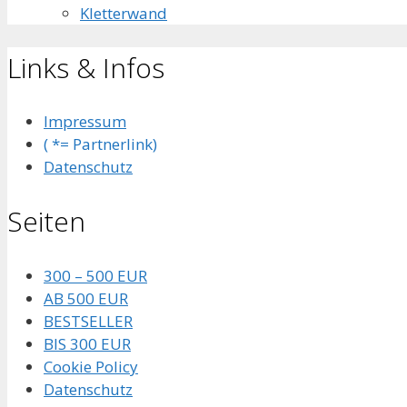
Kletterwand
Links & Infos
Impressum
( *= Partnerlink)
Datenschutz
Seiten
300 – 500 EUR
AB 500 EUR
BESTSELLER
BIS 300 EUR
Cookie Policy
Datenschutz